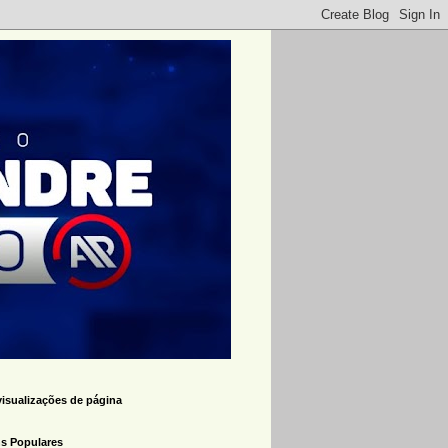
visualizações de página
s Populares